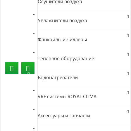
Осушители воздуха
Увлажнители воздуха
Фанкойлы и чиллеры
Тепловое оборудование
Водонагреватели
VRF системы ROYAL CLIMA
Аксессуары и запчасти