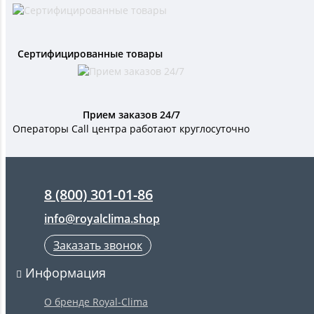
Сертифицированные товары
Прием заказов 24/7
Операторы Call центра работают круглосуточно
8 (800) 301-01-86
info@royalclima.shop
Заказать звонок
Информация
О бренде Royal-Clima