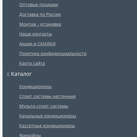
Оптовые продажи
Доставка по России
Монтаж - установка
Наши контакты
Акции и СКИДКИ
Политика конфиденциальности
Карта сайта
Каталог
Кондиционеры
Сплит системы настенные
Мульти-сплит системы
Канальные кондиционеры
Кассетные кондиционеры
Фанкойлы