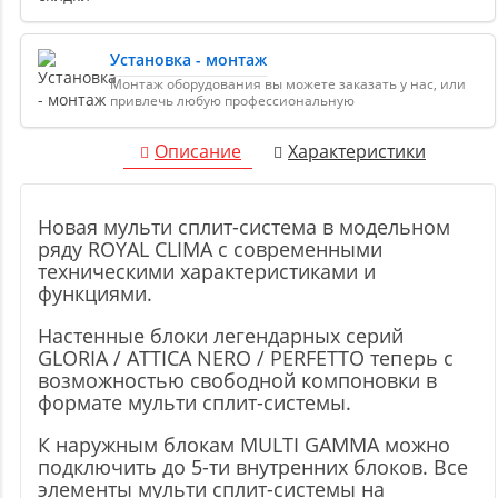
Установка - монтаж
Монтаж оборудования вы можете заказать у нас, или
привлечь любую профессиональную
Описание
Характеристики
Новая мульти сплит-система в модельном
ряду ROYAL CLIMA с современными
техническими характеристиками и
функциями.
Настенные блоки легендарных серий
GLORIA / ATTICA NERO / PERFETTO теперь с
возможностью свободной компоновки в
формате мульти сплит-системы.
К наружным блокам MULTI GAMMA можно
подключить до 5-ти внутренних блоков. Все
элементы мульти сплит-системы на