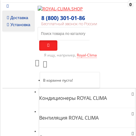
0
8 (800) 301-01-86
Доставка
Бесплатный звонок по России
Установка
Я ищу, например,
Royal-Clima
В корзине пусто!
Кондиционеры ROYAL CLIMA
Вентиляция ROYAL CLIMA