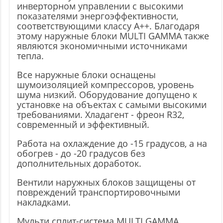
инверторном управлении с высокими
показателями энергоэффективности,
соответствующими классу А++. Благодаря
этому наружные блоки MULTI GAMMA также
являются экономичными источниками
тепла.
Все наружные блоки оснащены
шумоизоляцией компрессоров, уровень
шума низкий. Оборудование допущено к
установке на объектах с самыми высокими
требованиями. Хладагент - фреон R32,
современный и эффективный.
Работа на охлаждение до -15 градусов, а на
обогрев - до -20 градусов без
дополнительных доработок.
Вентили наружных блоков защищены от
повреждений транспортировочными
накладками.
Мульти сплит-система MULTI GAMMA