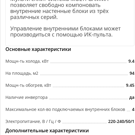
позволяет свободно компоновать
внутренние настенные блоки из трёх
различных серий.
Управление внутренними блоками может
производиться с помощью ИК-пульта.
Основные характеристики
Мощн-ть холода, кВт
9.4
На площадь, м2
94
Мощн-ть обогрев, кВт
9.45
Наличие инвертора
да
Максимальное кол-во подключаемых внутренних блоков
4
Электропитание, В / Гц / Ф
220-240/50/1
Дополнительные характеристики