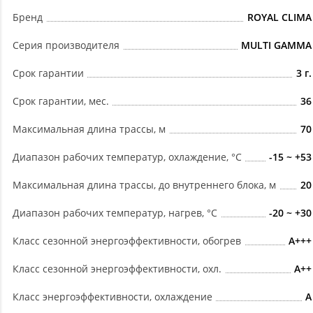
Бренд
ROYAL CLIMA
Серия производителя
MULTI GAMMA
Срок гарантии
3 г.
Срок гарантии, мес.
36
Максимальная длина трассы, м
70
Диапазон рабочих температур, охлаждение, °C
-15 ~ +53
Максимальная длина трассы, до внутреннего блока, м
20
Диапазон рабочих температур, нагрев, °C
-20 ~ +30
Класс сезонной энергоэффективности, обогрев
A+++
Класс сезонной энергоэффективности, охл.
A++
Класс энергоэффективности, охлаждение
A