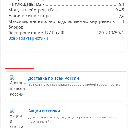
На площадь, м2 -
94
Мощн-ть обогрев, кВт -
9.45
Наличие инвертора -
да
Максимальное кол-во подключаемых внутренних
4
блоков -
Электропитание, В / Гц / Ф -
220-240/50/1
Все характеристики
Доставка по всей России
Выполняется доставка товаров в любой город и регион
Акции и скидки
Действуют акции, скидки для розничных и оптовых
покупателей!