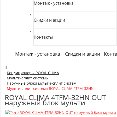
Монтаж - установка
Скидки и акции
Контакты
Монтаж - установка
Скидки и акции
Конт
Кондиционеры ROYAL CLIMA
Мульти-сплит системы
Наружные блоки мульти-сплит систем
Мульти-сплит система ROYAL CLIMA 4TFM-32HN
ROYAL CLIMA 4TFM-32HN OUT
наружный блок мульти