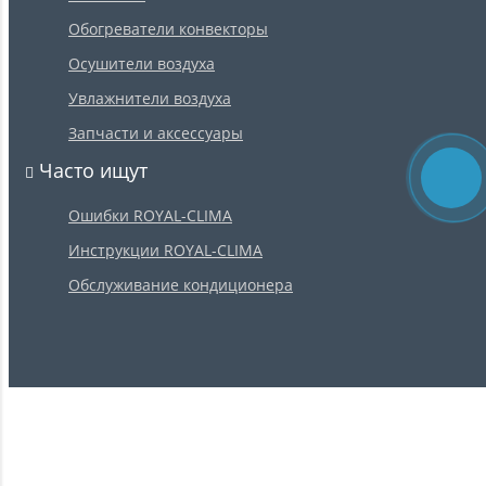
Обогреватели конвекторы
Осушители воздуха
Увлажнители воздуха
Запчасти и аксессуары
Часто ищут
Ошибки ROYAL-CLIMA
Инструкции ROYAL-CLIMA
Обслуживание кондиционера