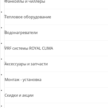
Фанкойлы и чиллеры
Тепловое оборудование
Водонагреватели
VRF системы ROYAL CLIMA
Аксессуары и запчасти
Монтаж - установка
Скидки и акции