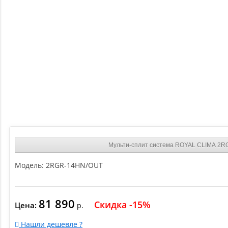
Мульти-сплит система ROYAL CLIMA 2
Модель:
2RGR-14HN/OUT
81 890
Скидка -15%
Цена:
р.
Нашли дешевле ?