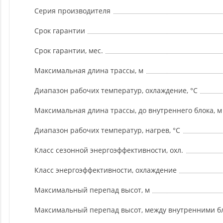
Серия производителя
Срок гарантии
Срок гарантии, мес.
Максимальная длина трассы, м
Диапазон рабочих температур, охлаждение, °C
Максимальная длина трассы, до внутреннего блока, м
Диапазон рабочих температур, нагрев, °C
Класс сезонной энергоэффективности, охл.
Класс энергоэффективности, охлаждение
Максимальный перепад высот, м
Максимальный перепад высот, между внутренними бл