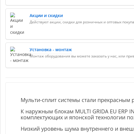
Акции и скидки
Действуют акции, скидки для розничных и оптовых покуп
Установка - монтаж
Монтаж оборудования вы можете заказать у нас, или пр
Мульти-сплит системы стали прекрасным р
К наружным блокам MULTI GRIDA EU ERP I
комплектующих и японской технологии по
Низкий уровень шума внутреннего и внеш