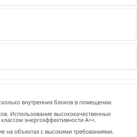
сколько внутренних блоков в помещении.
ков. Использование высококачественных
классом энергоэффективности А++.
ие на объектах с высокими требованиями.