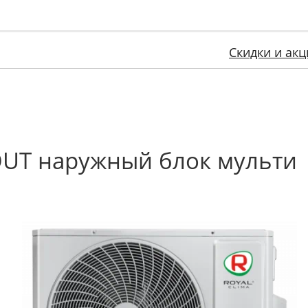
Скидки и акц
OUT наружный блок мульти