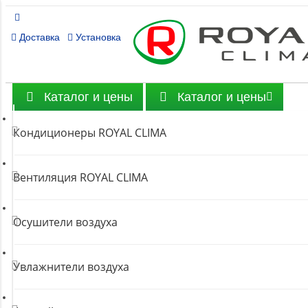
Доставка
Установка
Каталог и цены
Каталог и цены
Кондиционеры ROYAL CLIMA
Вентиляция ROYAL CLIMA
Осушители воздуха
Увлажнители воздуха