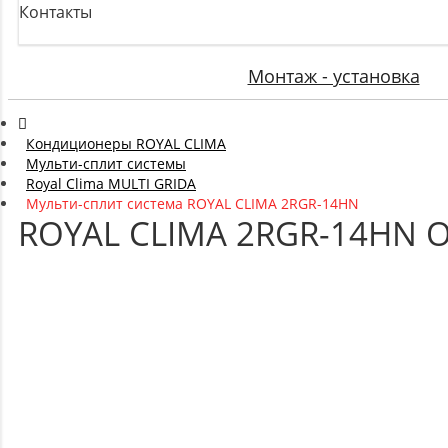
Контакты
Монтаж - установка
Кондиционеры ROYAL CLIMA
Мульти-сплит системы
Royal Clima MULTI GRIDA
Мульти-сплит система ROYAL CLIMA 2RGR-14HN
ROYAL CLIMA 2RGR-14HN 