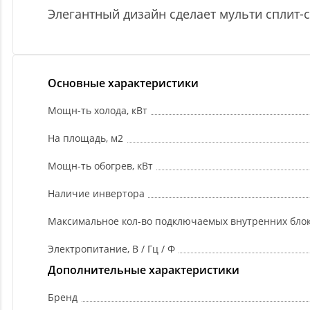
Элегантный дизайн сделает мульти сплит
Основные характеристики
Мощн-ть холода, кВт
На площадь, м2
Мощн-ть обогрев, кВт
Наличие инвертора
Максимальное кол-во подключаемых внутренних бло
Электропитание, В / Гц / Ф
Дополнительные характеристики
Бренд