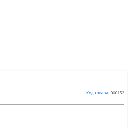
Код товара:
000152