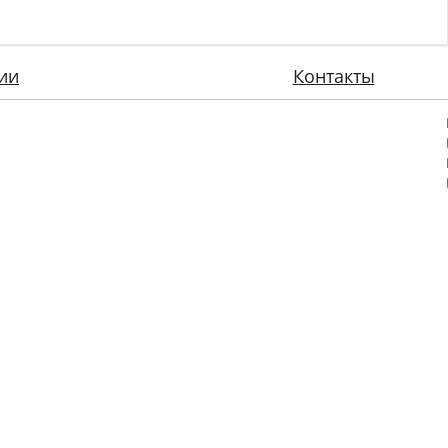
ии
Контакты