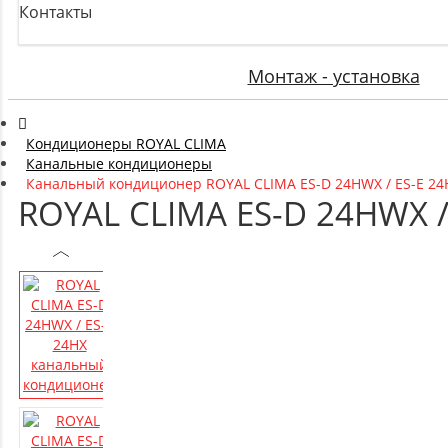
Контакты
Монтаж - установка
Кондиционеры ROYAL CLIMA
Канальные кондиционеры
Канальный кондиционер ROYAL CLIMA ES-D 24HWX / ES-E 24
ROYAL CLIMA ES-D 24HWX 