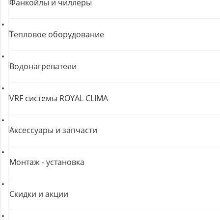
Фанкойлы и чиллеры
Тепловое оборудование
Водонагреватели
VRF системы ROYAL CLIMA
Аксессуары и запчасти
Монтаж - установка
Скидки и акции