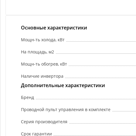
Основные характеристики
Мощн-ть холода, кВт
На площадь, м2
Мощн-ть обогрев, кВт
Наличие инвертора
Дополнительные характеристики
Бренд
Проводной пульт управления в комплекте
Серия производителя
Срок гарантии