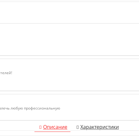
ателей!
ивлечь любую профессиональную
Описание
Характеристики