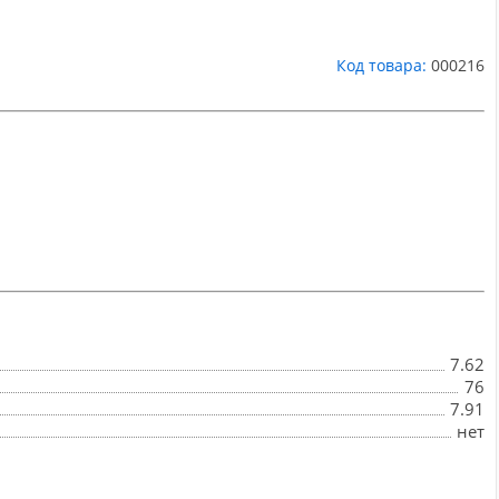
Код товара:
000216
7.62
76
7.91
нет