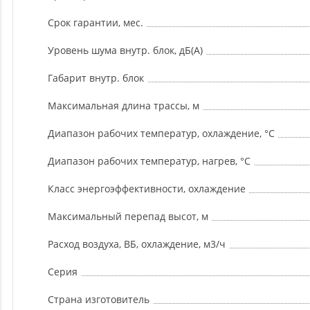
Срок гарантии, мес.
Уровень шума внутр. блок, дБ(А)
Габарит внутр. блок
Максимальная длина трассы, м
Диапазон рабочих температур, охлаждение, °C
Диапазон рабочих температур, нагрев, °C
Класс энергоэффективности, охлаждение
Максимальный перепад высот, м
Расход воздуха, ВБ, охлаждение, м3/ч
Серия
Страна изготовитель