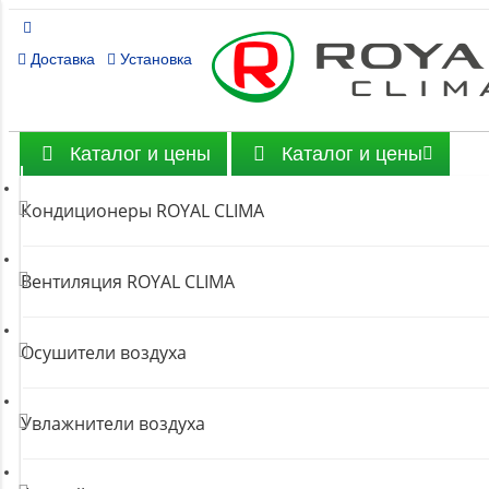
Доставка
Установка
Каталог и цены
Каталог и цены
Кондиционеры ROYAL CLIMA
Вентиляция ROYAL CLIMA
Осушители воздуха
Увлажнители воздуха