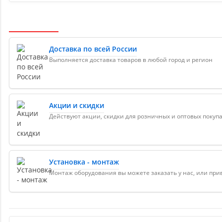
Доставка по всей России
Выполняется доставка товаров в любой город и регион
Акции и скидки
Действуют акции, скидки для розничных и оптовых покуп
Установка - монтаж
Монтаж оборудования вы можете заказать у нас, или пр