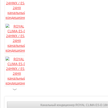
Канальный кондиционер ROYAL CLIMA ES-D 18H