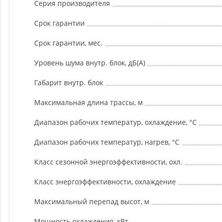
Серия производителя
Срок гарантии
Срок гарантии, мес.
Уровень шума внутр. блок, дБ(А)
Габарит внутр. блок
Максимальная длина трассы, м
Диапазон рабочих температур, охлаждение, °C
Диапазон рабочих температур, нагрев, °C
Класс сезонной энергоэффективности, охл.
Класс энергоэффективности, охлаждение
Максимальный перепад высот, м
Мощность охлаждения, кВт