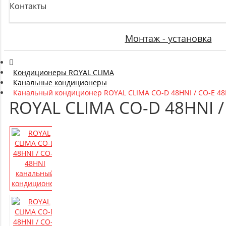
Контакты
Монтаж - установка
Кондиционеры ROYAL CLIMA
Канальные кондиционеры
Канальный кондиционер ROYAL CLIMA CO-D 48HNI / CO-E 48
ROYAL CLIMA CO-D 48HNI 