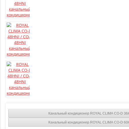
Канальный кондиционер ROYAL CLIMA CO-D 36H
Канальный кондиционер ROYAL CLIMA CO-D 60H