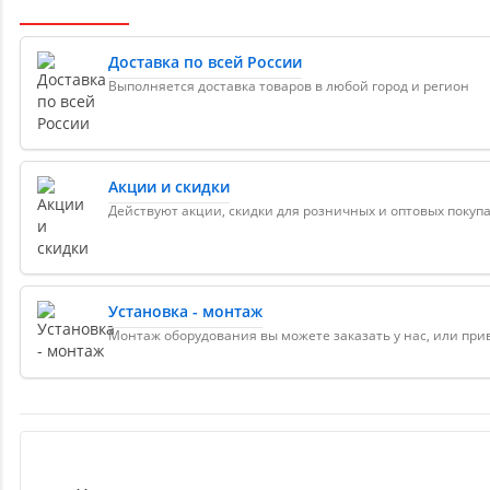
Доставка по всей России
Выполняется доставка товаров в любой город и регион
Акции и скидки
Действуют акции, скидки для розничных и оптовых покуп
Установка - монтаж
Монтаж оборудования вы можете заказать у нас, или пр