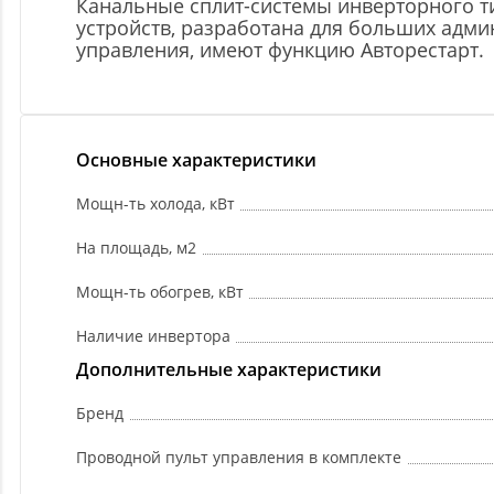
Канальные сплит-системы инверторного ти
устройств, разработана для больших адм
управления, имеют функцию Авторестарт.
Основные характеристики
Мощн-ть холода, кВт
На площадь, м2
Мощн-ть обогрев, кВт
Наличие инвертора
Дополнительные характеристики
Бренд
Проводной пульт управления в комплекте