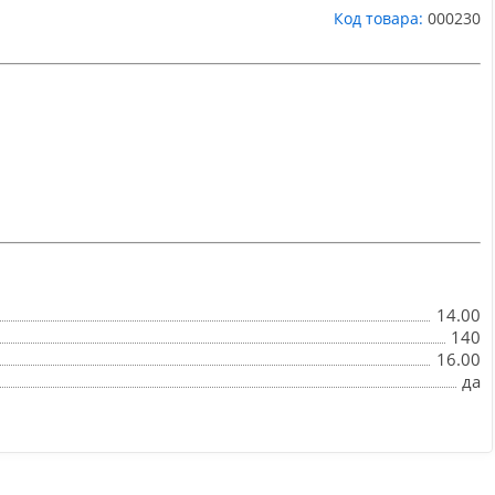
Код товара:
000230
14.00
140
16.00
да