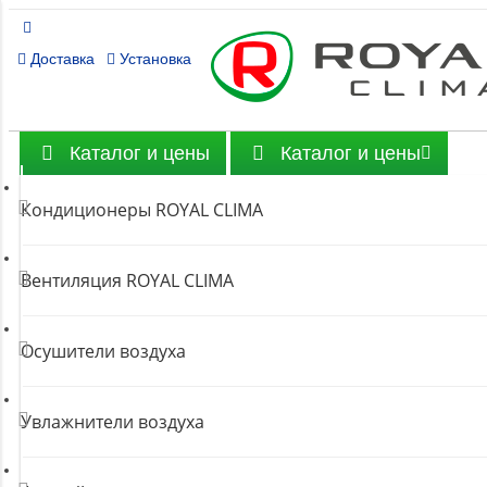
Доставка
Установка
Каталог и цены
Каталог и цены
Кондиционеры ROYAL CLIMA
Вентиляция ROYAL CLIMA
Осушители воздуха
Увлажнители воздуха