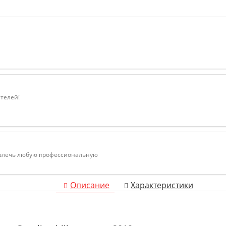
ателей!
ивлечь любую профессиональную
Описание
Характеристики