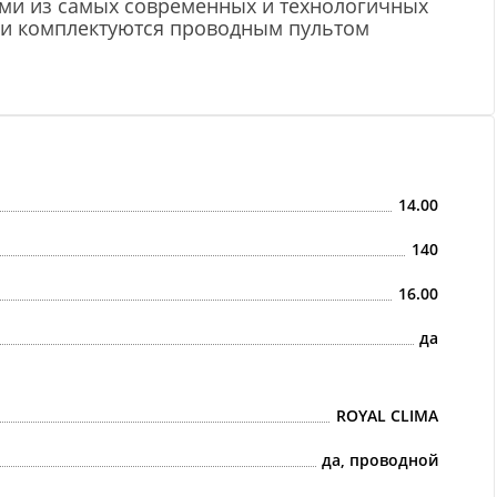
ними из самых современных и технологичных
ли комплектуются проводным пультом
14.00
140
16.00
да
ROYAL CLIMA
да, проводной