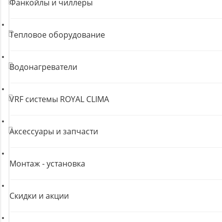
Фанкойлы и чиллеры
Тепловое оборудование
Водонагреватели
VRF системы ROYAL CLIMA
Аксессуары и запчасти
Монтаж - установка
Скидки и акции