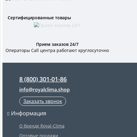
Сертифицированные товары
Прием заказов 24/7
Операторы Call центра работают круглосуточно
8 (800) 301-01-86
info@royalclima.shop
Заказать звонок
Информация
О бренде Royal-Clima
Оптовые продажи