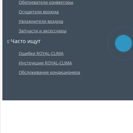
Обогреватели конвекторы
Осушители воздуха
Увлажнители воздуха
Запчасти и аксессуары
Часто ищут
Ошибки ROYAL-CLIMA
Инструкции ROYAL-CLIMA
Обслуживание кондиционера