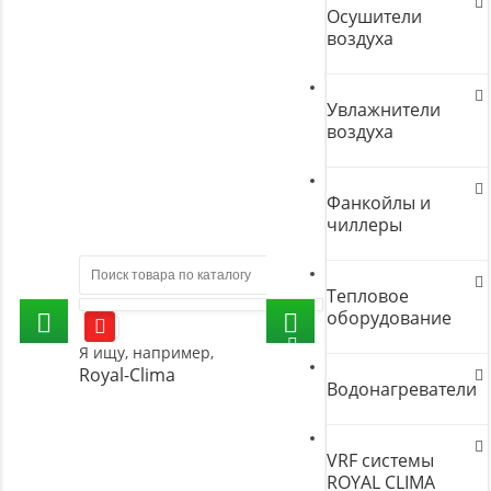
Осушители
воздуха
Увлажнители
воздуха
Фанкойлы и
чиллеры
Тепловое
оборудование
Я ищу, например,
Royal-Clima
Водонагреватели
VRF системы
ROYAL CLIMA