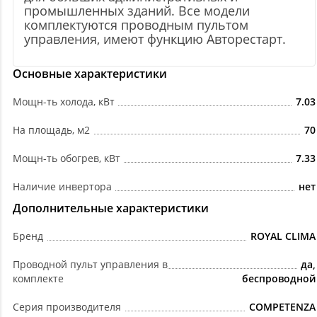
промышленных зданий. Все модели
комплектуются проводным пультом
управления, имеют функцию Авторестарт.
Основные характеристики
Мощн-ть холода, кВт
7.03
На площадь, м2
70
Мощн-ть обогрев, кВт
7.33
Наличие инвертора
нет
Дополнительные характеристики
Бренд
ROYAL CLIMA
Проводной пульт управления в
да,
комплекте
беспроводной
Серия производителя
COMPETENZA