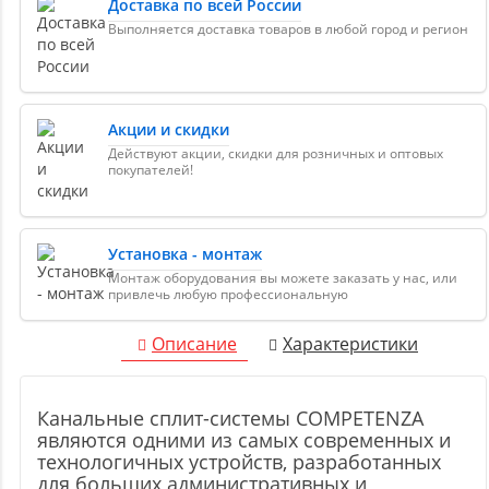
Доставка по всей России
Выполняется доставка товаров в любой город и регион
Акции и скидки
Действуют акции, скидки для розничных и оптовых
покупателей!
Установка - монтаж
Монтаж оборудования вы можете заказать у нас, или
привлечь любую профессиональную
Описание
Характеристики
Канальные сплит-системы COMPETENZA
являются одними из самых современных и
технологичных устройств, разработанных
для больших административных и