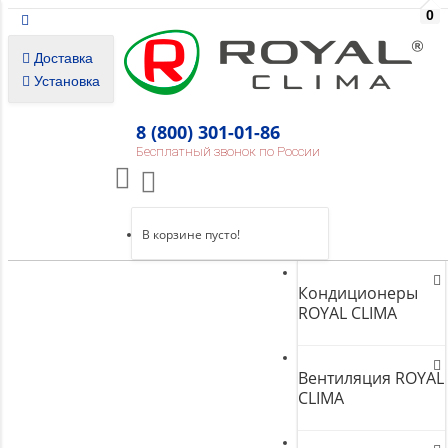
0
Доставка
Установка
8 (800) 301-01-86
Бесплатный звонок по России
В корзине пусто!
Кондиционеры
ROYAL CLIMA
Вентиляция ROYAL
CLIMA