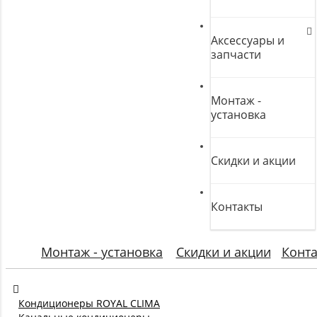
Аксессуары и
запчасти
Монтаж -
установка
Скидки и акции
Контакты
Монтаж - установка
Скидки и акции
Конт
Кондиционеры ROYAL CLIMA