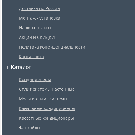
Доставка по России
Монтаж - установка
Наши контакты
Акции и СКИДКИ
Политика конфиденциальности
Карта сайта
Каталог
Кондиционеры
Сплит системы настенные
Мульти-сплит системы
Канальные кондиционеры
Кассетные кондиционеры
Фанкойлы