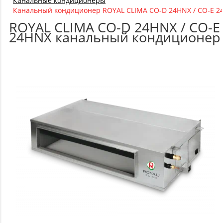
Канальные кондиционеры
Канальный кондиционер ROYAL CLIMA CO-D 24HNX / CO-E 2
ROYAL CLIMA CO-D 24HNX / CO-E
24HNX канальный кондиционер