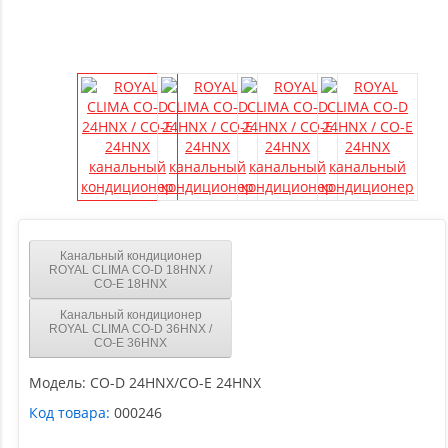
Канальный кондиционер
ROYAL CLIMA CO-D 18HNX /
CO-E 18HNX
Канальный кондиционер
ROYAL CLIMA CO-D 36HNX /
CO-E 36HNX
Модель:
CO-D 24HNX/CO-E 24HNX
Код товара:
000246