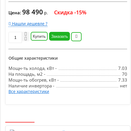
98 490
Скидка -15%
Цена:
р.
Нашли дешевле ?
Купить
Заказать
Общие характеристики
Мощн-ть холода, кВт -
7.03
На площадь, м2 -
70
Мощн-ть обогрев, кВт -
7.33
Наличие инвертора -
нет
Все характеристики