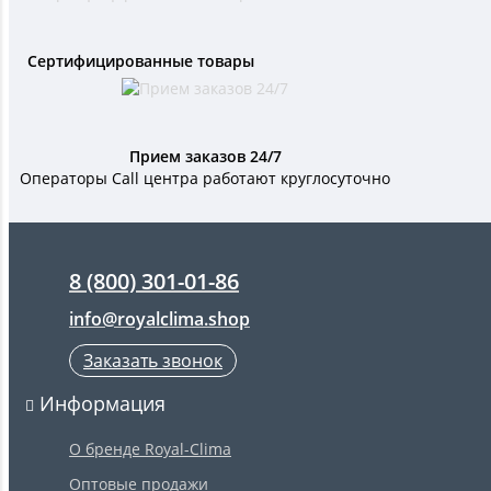
Сертифицированные товары
Прием заказов 24/7
Операторы Call центра работают круглосуточно
8 (800) 301-01-86
info@royalclima.shop
Заказать звонок
Информация
О бренде Royal-Clima
Оптовые продажи