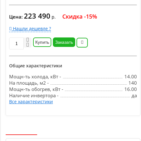
223 490
Скидка -15%
Цена:
р.
Нашли дешевле ?
Купить
Заказать
Общие характеристики
Мощн-ть холода, кВт -
14.00
На площадь, м2 -
140
Мощн-ть обогрев, кВт -
16.00
Наличие инвертора -
да
Все характеристики