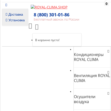
0
8 (800) 301-01-86
Доставка
Бесплатный звонок по России
Установка
В корзине пусто!
Кондиционеры
ROYAL CLIMA
Вентиляция ROYAL
CLIMA
Осушители
воздуха