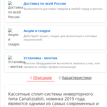
Доставка по всей России
Выполняется доставка товаров в любой город и регион
Акции и скидки
Действуют акции, скидки для розничных и оптовых
покупателей!
Установка - монтаж
Монтаж оборудования вы можете заказать у нас, или
привлечь любую профессиональную
Описание
Характеристики
Кассетные сплит-системы инверторного
типа Canalizzabili, новинка 2019 года,
являются одними из самых современных и