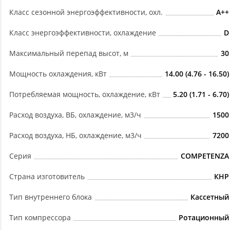
Класс сезонной энергоэффективности, охл.
A++
Класс энергоэффективности, охлаждение
D
Максимальный перепад высот, м
30
Мощность охлаждения, кВт
14.00 (4.76 - 16.50)
Потребляемая мощность, охлаждение, кВт
5.20 (1.71 - 6.70)
Расход воздуха, ВБ, охлаждение, м3/ч
1500
Расход воздуха, НБ, охлаждение, м3/ч
7200
Серия
COMPETENZA
Страна изготовитель
КНР
Тип внутреннего блока
Кассетный
Тип компрессора
Ротационный