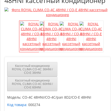
48HNI кассетный кондиционер
Кассетный кондиционер
ROYAL CLIMA CO-4C 36HNI /
CO-E 36HNI
Кассетный кондиционер
ROYAL CLIMA CO-4C 60HNI /
CO-E 60HNI
Модель:
CO-4C 48HNI/CO-4C/pan 8D2/CO-E 48HNI
Код товара:
000274