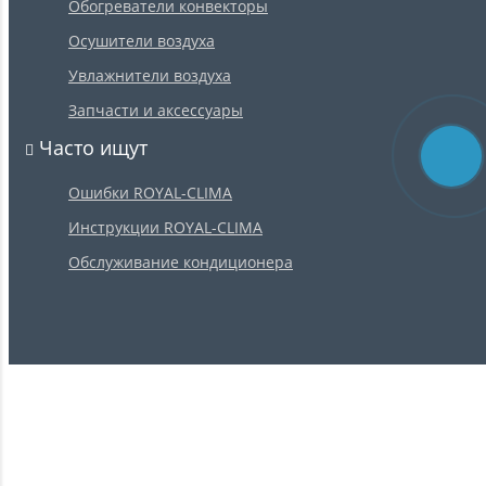
Обогреватели конвекторы
Осушители воздуха
Увлажнители воздуха
Запчасти и аксессуары
Часто ищут
Ошибки ROYAL-CLIMA
Инструкции ROYAL-CLIMA
Обслуживание кондиционера