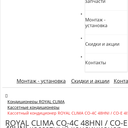
запчасти
Монтаж -
установка
Скидки и акции
Контакты
Монтаж - установка
Скидки и акции
Конт
Кондиционеры ROYAL CLIMA
Кассетные кондиционеры
Кассетный кондиционер ROYAL CLIMA CO-4C 48HNI / CO-E 4
ROYAL CLIMA CO-4C 48HNI / CO-E