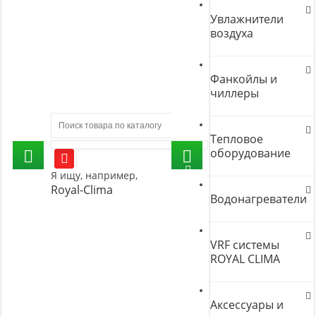
Увлажнители
воздуха
Фанкойлы и
чиллеры
Тепловое
оборудование
Я ищу, например,
Royal-Clima
Водонагреватели
VRF системы
ROYAL CLIMA
Аксессуары и