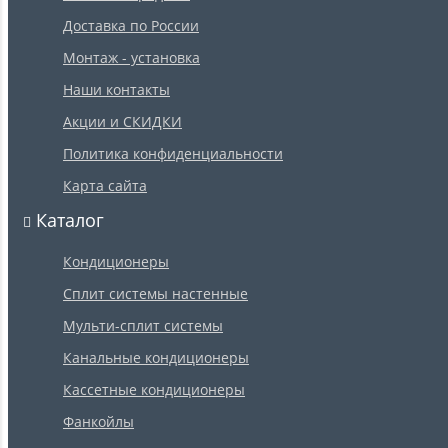
Доставка по России
Монтаж - установка
Наши контакты
Акции и СКИДКИ
Политика конфиденциальности
Карта сайта
Каталог
Кондиционеры
Сплит системы настенные
Мульти-сплит системы
Канальные кондиционеры
Кассетные кондиционеры
Фанкойлы