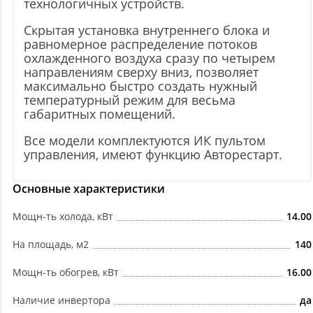
технологичных устройств.
Скрытая установка внутреннего блока и
равномерное распределение потоков
охлажденного воздуха сразу по четырем
направлениям сверху вниз, позволяет
максимально быстро создать нужный
температурный режим для весьма
габаритных помещений.
Все модели комплектуются ИК пультом
управления, имеют функцию Авторестарт.
Основные характеристики
Мощн-ть холода, кВт
14.00
На площадь, м2
140
Мощн-ть обогрев, кВт
16.00
Наличие инвертора
да