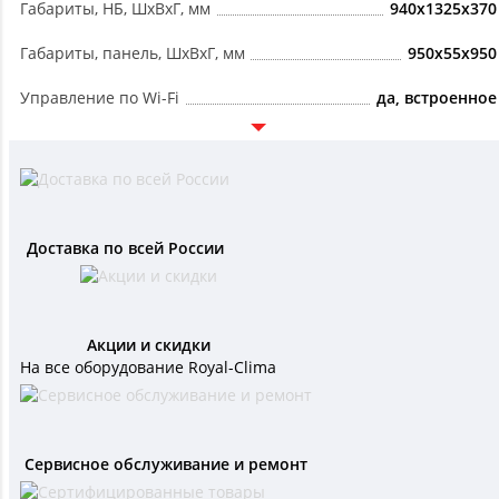
Габариты, НБ, ШxВxГ, мм
940x1325x370
Габариты, панель, ШxВxГ, мм
950x55x950
Управление по Wi-Fi
да, встроенное
Доставка по всей России
Акции и скидки
На все оборудование Royal-Clima
Сервисное обслуживание и ремонт