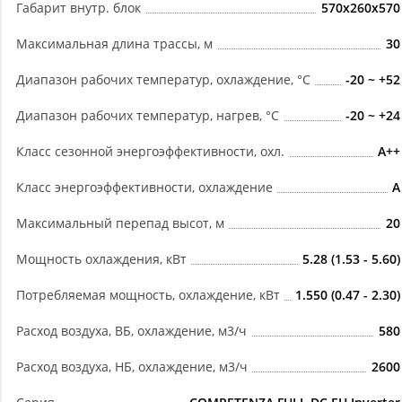
Габарит внутр. блок
570x260x570
Максимальная длина трассы, м
30
Диапазон рабочих температур, охлаждение, °C
-20 ~ +52
Диапазон рабочих температур, нагрев, °C
-20 ~ +24
Класс сезонной энергоэффективности, охл.
A++
Класс энергоэффективности, охлаждение
A
Максимальный перепад высот, м
20
Мощность охлаждения, кВт
5.28 (1.53 - 5.60)
Потребляемая мощность, охлаждение, кВт
1.550 (0.47 - 2.30)
Расход воздуха, ВБ, охлаждение, м3/ч
580
Расход воздуха, НБ, охлаждение, м3/ч
2600