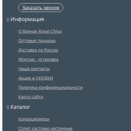
Заказать звонок
Информация
О бренде Royal-Clima
Оптовые продажи
Доставка по России
Монтаж - установка
Наши контакты
Акции и СКИДКИ
Политика конфиденциальности
Карта сайта
Каталог
Кондиционеры
Сплит системы настенные