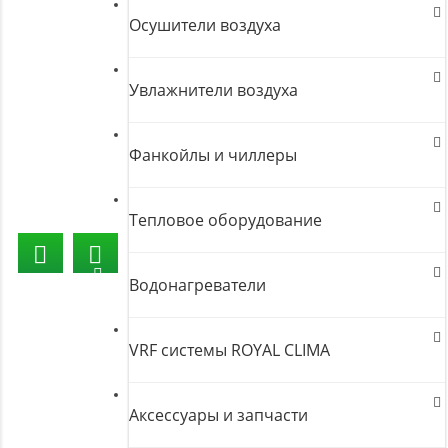
Осушители воздуха
Увлажнители воздуха
Фанкойлы и чиллеры
Тепловое оборудование
Водонагреватели
VRF системы ROYAL CLIMA
Аксессуары и запчасти