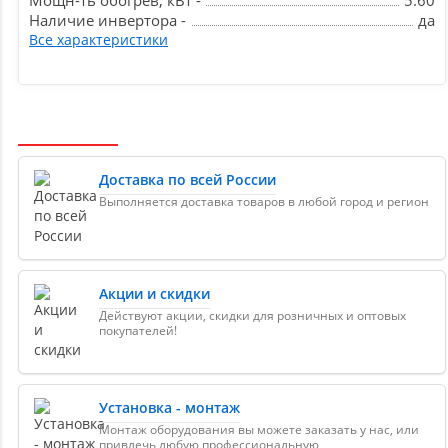
Мощн-ть обогрев, кВт -
5.60
Наличие инвертора -
да
Все характеристики
Доставка по всей России
Выполняется доставка товаров в любой город и регион
Акции и скидки
Действуют акции, скидки для розничных и оптовых
покупателей!
Установка - монтаж
Монтаж оборудования вы можете заказать у нас, или
привлечь любую профессиональную