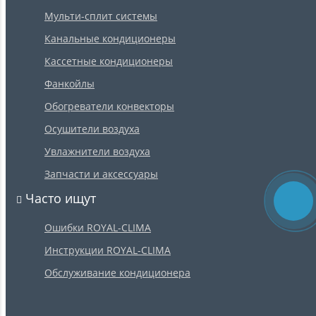
Мульти-сплит системы
Канальные кондиционеры
Кассетные кондиционеры
Фанкойлы
Обогреватели конвекторы
Осушители воздуха
Увлажнители воздуха
Запчасти и аксессуары
Часто ищут
Ошибки ROYAL-CLIMA
Инструкции ROYAL-CLIMA
Обслуживание кондиционера