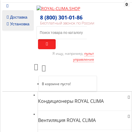
0
8 (800) 301-01-86
Доставка
Бесплатный звонок по России
Установка
Я ищу, например,
пульт
управления
В корзине пусто!
Кондиционеры ROYAL CLIMA
Вентиляция ROYAL CLIMA