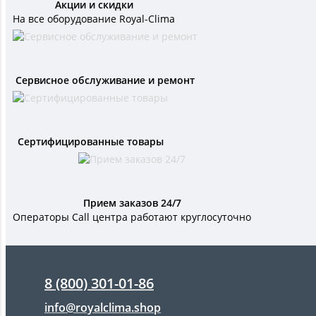
Акции и скидки
На все оборудование Royal-Clima
Сервисное обслуживание и ремонт
Сертифицированные товары
Прием заказов 24/7
Операторы Call центра работают круглосуточно
8 (800) 301-01-86
info@royalclima.shop