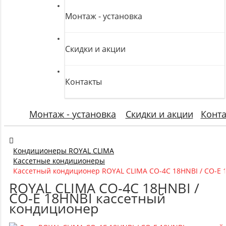
Монтаж - установка
Скидки и акции
Контакты
Монтаж - установка
Скидки и акции
Конт
Кондиционеры ROYAL CLIMA
Кассетные кондиционеры
Кассетный кондиционер ROYAL CLIMA CO-4C 18HNBI / CO-E 
ROYAL CLIMA CO-4C 18HNBI /
CO-E 18HNBI кассетный
кондиционер