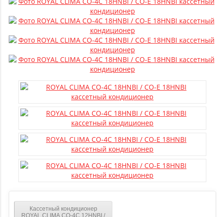
Кассетный кондиционер
ROYAL CLIMA CO-4C 12HNBI /