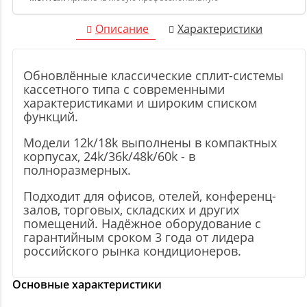
Описание
Характеристики
Обновлённые классические сплит-системы
кассетного типа с современными
характеристиками и широким списком
функций.
Модели 12k/18k выполнены в компактных
корпусах, 24k/36k/48k/60k - в
полноразмерных.
Подходит для офисов, отелей, конференц-
залов, торговых, складских и других
помещений. Надёжное оборудование с
гарантийным сроком 3 года от лидера
российского рынка кондиционеров.
Основные характеристики