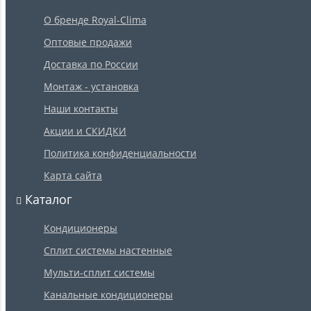
О бренде Royal-Clima
Оптовые продажи
Доставка по России
Монтаж - установка
Наши контакты
Акции и СКИДКИ
Политика конфиденциальности
Карта сайта
Каталог
Кондиционеры
Сплит системы настенные
Мульти-сплит системы
Канальные кондиционеры