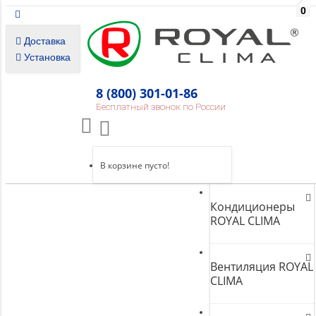
0
Доставка
Установка
8 (800) 301-01-86
Бесплатный звонок по России
В корзине пусто!
Кондиционеры
ROYAL CLIMA
Вентиляция ROYAL
CLIMA