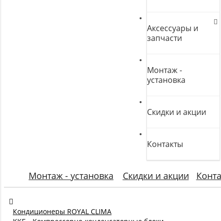
Аксессуары и
запчасти
Монтаж -
установка
Скидки и акции
Контакты
Монтаж - установка
Скидки и акции
Конт
Кондиционеры ROYAL CLIMA