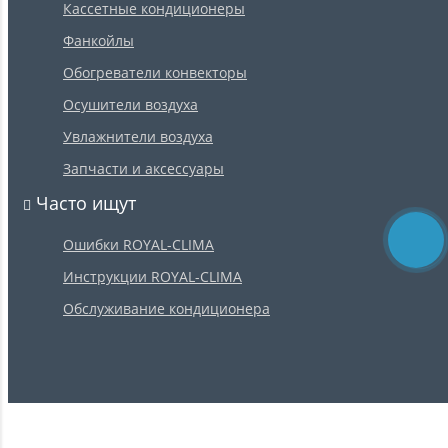
Кассетные кондиционеры
Фанкойлы
Обогреватели конвекторы
Осушители воздуха
Увлажнители воздуха
Запчасти и аксессуары
Часто ищут
Ошибки ROYAL-CLIMA
Инструкции ROYAL-CLIMA
Обслуживание кондиционера