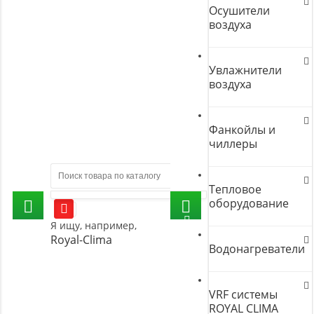
Осушители
воздуха
Увлажнители
воздуха
Фанкойлы и
чиллеры
Тепловое
оборудование
Я ищу, например,
Royal-Clima
Водонагреватели
VRF системы
ROYAL CLIMA