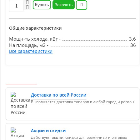
Купить
Заказать
Общие характеристики
Мощн-ть холода, кВт -
3.6
На площадь, м2 -
36
Все характеристики
Доставка по всей России
Выполняется доставка товаров в любой город и регион
Акции и скидки
Действуют акции, скидки для розничных и оптовых