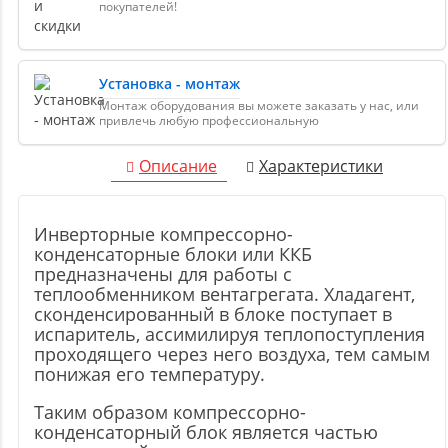
покупателей!
Установка - монтаж
Монтаж оборудования вы можете заказать у нас, или
привлечь любую профессиональную
Описание
Характеристики
Инверторные компрессорно-
конденсаторные блоки или ККБ
предназначены для работы с
теплообменником вентагрегата. Хладагент,
сконденсированный в блоке поступает в
испаритель, ассимилируя теплопоступления
проходящего через него воздуха, тем самым
понижая его температуру.
Таким образом компрессорно-
конденсаторный блок является частью