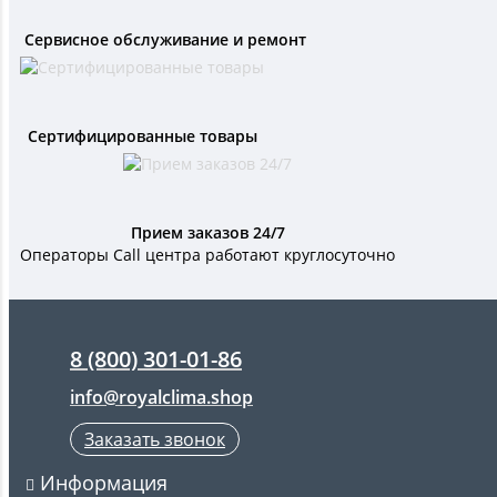
Сервисное обслуживание и ремонт
Сертифицированные товары
Прием заказов 24/7
Операторы Call центра работают круглосуточно
8 (800) 301-01-86
info@royalclima.shop
Заказать звонок
Информация