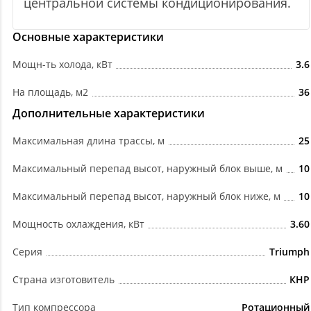
центральной системы кондиционирования.
Основные характеристики
Мощн-ть холода, кВт
3.6
На площадь, м2
36
Дополнительные характеристики
Максимальная длина трассы, м
25
Максимальный перепад высот, наружный блок выше, м
10
Максимальный перепад высот, наружный блок ниже, м
10
Мощность охлаждения, кВт
3.60
Серия
Triumph
Страна изготовитель
КНР
Тип компрессора
Ротационный