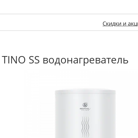
Скидки и акц
 TINO SS водонагреватель