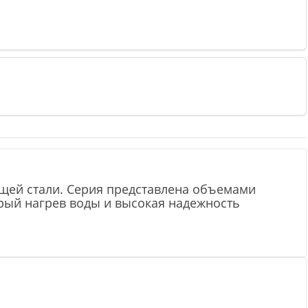
щей стали. Серия представлена объемами
стрый нагрев воды и высокая надежность