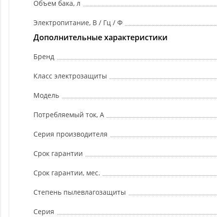
Объем бака, л
Электропитание, В / Гц / Ф
Дополнительные характеристики
Бренд
Класс электрозащиты
Модель
Потребляемый ток, А
Серия производителя
Срок гарантии
Срок гарантии, мес.
Степень пылевлагозащиты
Серия