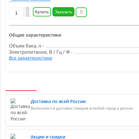
Купить
Заказать
Общие характеристики
Объем бака, л -
Электропитание, В / Гц / Ф -
Все характеристики
Доставка по всей России
Выполняется доставка товаров в любой город и регион
Акции и скидки