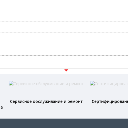
Сервисное обслуживание и ремонт
Сертифицирован
ma