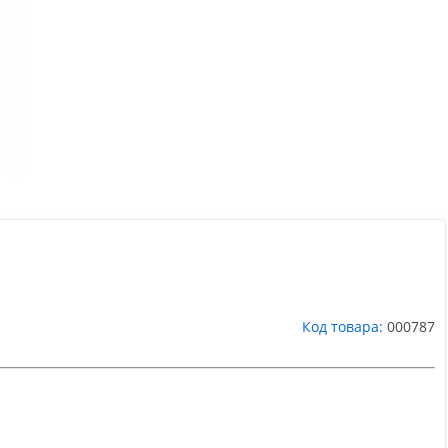
Код товара:
000787