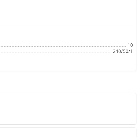
10
240/50/1