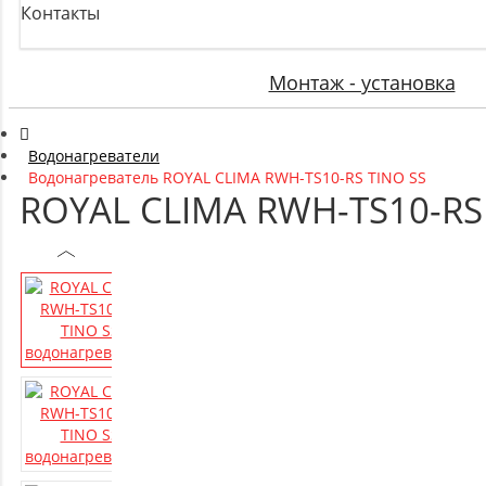
Контакты
Монтаж - установка
Водонагреватели
Водонагреватель ROYAL CLIMA RWH-TS10-RS TINO SS
ROYAL CLIMA RWH-TS10-RS