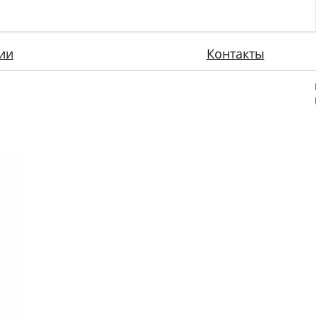
ии
Контакты