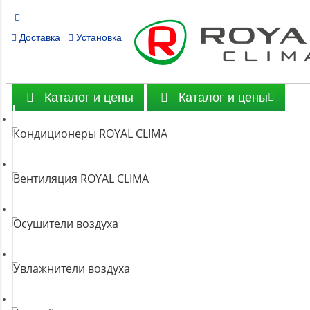
Доставка
Установка
Каталог и цены
Каталог и цены
Кондиционеры ROYAL CLIMA
Вентиляция ROYAL CLIMA
Осушители воздуха
Увлажнители воздуха