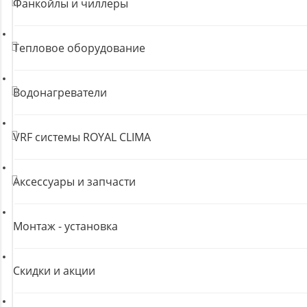
Фанкойлы и чиллеры
Тепловое оборудование
Водонагреватели
VRF системы ROYAL CLIMA
Аксессуары и запчасти
Монтаж - установка
Скидки и акции