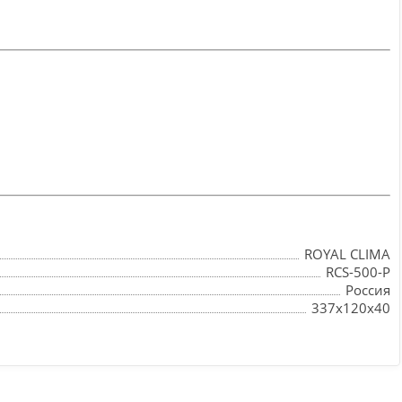
ROYAL CLIMA
RCS-500-P
Россия
337x120x40