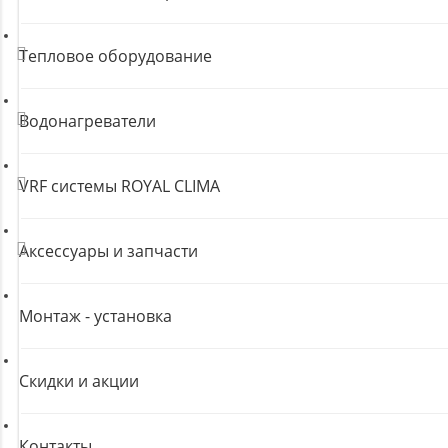
Тепловое оборудование
Водонагреватели
VRF системы ROYAL CLIMA
Аксессуары и запчасти
Монтаж - установка
Скидки и акции
Контакты