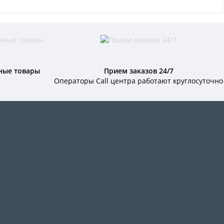
ные товары
Прием заказов 24/7
Операторы Call центра работают круглосуточно