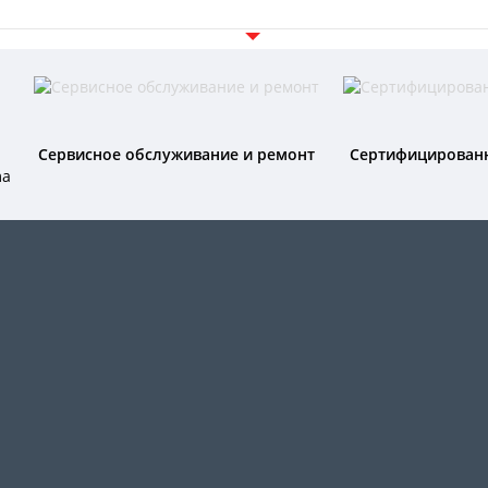
Сервисное обслуживание и ремонт
Сертифицирован
ma