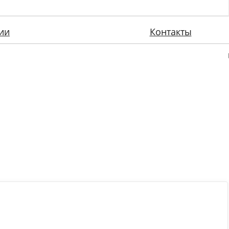
ии
Контакты