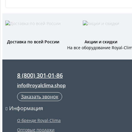
Доставка по всей России
Акции и скидки
На все оборудование Royal-Cli
8 (800) 301-01-86
info@royalclima.shop
Заказать звонок
Информация
О бренде Royal-Clima
Оптовые продажи