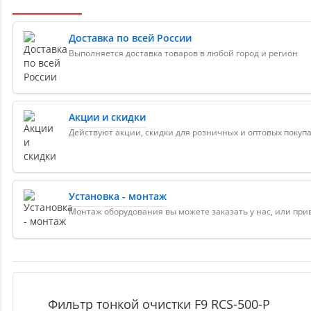
Доставка по всей России
Выполняется доставка товаров в любой город и регион
Акции и скидки
Действуют акции, скидки для розничных и оптовых покуп
Установка - монтаж
Монтаж оборудования вы можете заказать у нас, или пр
Фильтр тонкой очистки F9 RCS-500-P