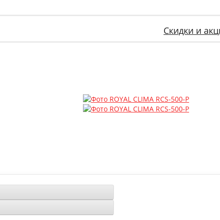
Скидки и акц