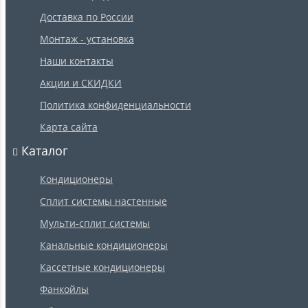
Доставка по России
Монтаж - установка
Наши контакты
Акции и СКИДКИ
Политика конфиденциальности
Карта сайта
Каталог
Кондиционеры
Сплит системы настенные
Мульти-сплит системы
Канальные кондиционеры
Кассетные кондиционеры
Фанкойлы