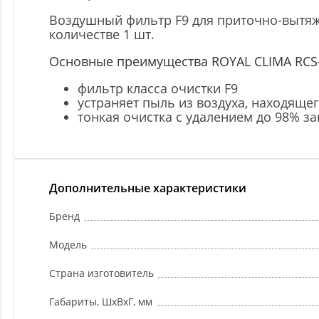
Воздушный фильтр F9 для приточно-вытяжно
количестве 1 шт.
Основные преимущества ROYAL CLIMA RCS
фильтр класса очистки F9
устраняет пыль из воздуха, находящ
тонкая очистка с удалением до 98% за
Дополнительные характеристики
Бренд
Модель
Страна изготовитель
Габариты, ШxВxГ, мм