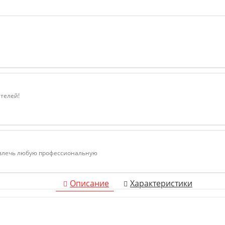
ателей!
ивлечь любую профессиональную
Описание
Характеристики