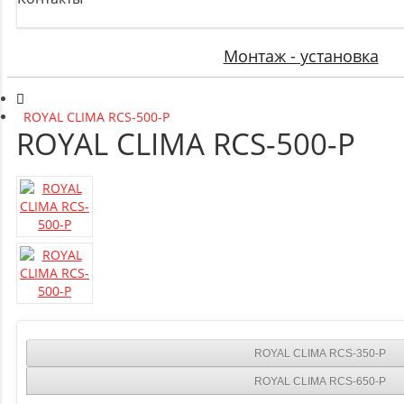
Монтаж - установка
ROYAL CLIMA RCS-500-P
ROYAL CLIMA RCS-500-P
ROYAL CLIMA RCS-350-P
ROYAL CLIMA RCS-650-P