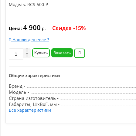
Модель:
RCS-500-P
4 900
Скидка -15%
Цена:
р.
Нашли дешевле ?
Купить
Заказать
Общие характеристики
Бренд -
Модель -
Страна изготовитель -
Габариты, ШxВxГ, мм -
Все характеристики