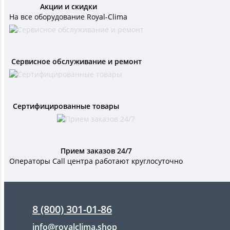
Акции и скидки
На все оборудование Royal-Clima
Сервисное обслуживание и ремонт
Сертифицированные товары
Прием заказов 24/7
Операторы Call центра работают круглосуточно
8 (800) 301-01-86
info@royalclima.shop