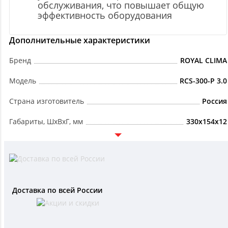
обслуживания, что повышает общую
эффективность оборудования
Дополнительные характеристики
Бренд
ROYAL CLIMA
Модель
RCS-300-P 3.0
Страна изготовитель
Россия
Габариты, ШxВxГ, мм
330x154x12
Доставка по всей России