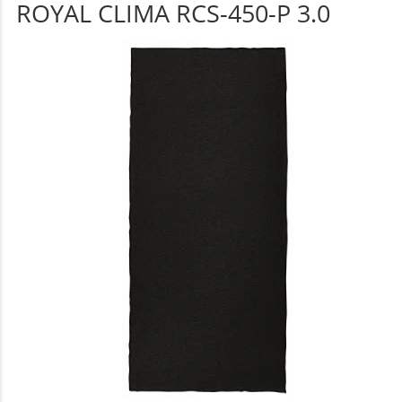
ROYAL CLIMA RCS-450-P 3.0