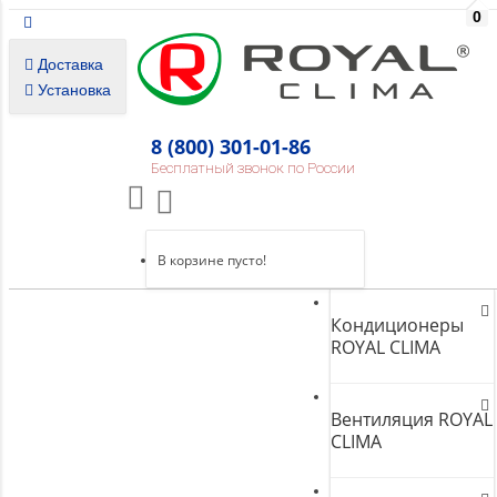
0
Доставка
Установка
8 (800) 301-01-86
Бесплатный звонок по России
В корзине пусто!
Кондиционеры
ROYAL CLIMA
Вентиляция ROYAL
CLIMA