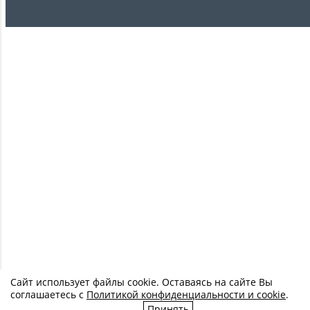
Сайт использует файлы cookie. Оставаясь на сайте Вы
соглашаетесь с
Политикой конфиденциальности и cookie
.
Принять