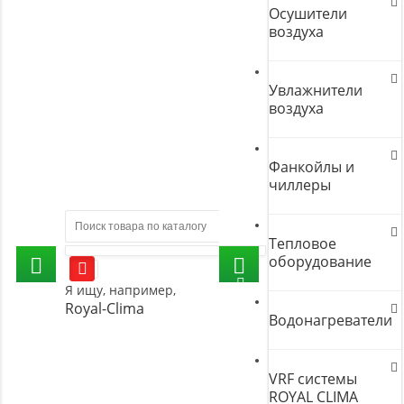
Осушители
воздуха
Увлажнители
воздуха
Фанкойлы и
чиллеры
Тепловое
оборудование
Я ищу, например,
Royal-Clima
Водонагреватели
VRF системы
ROYAL CLIMA