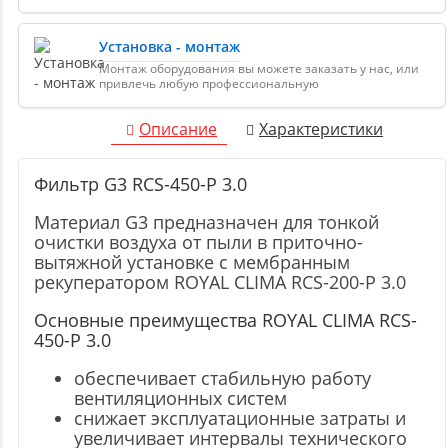
Установка - монтаж
Монтаж оборудования вы можете заказать у нас, или
привлечь любую профессиональную
Описание
Характеристики
Фильтр G3 RCS-450-P 3.0
Материал G3 предназначен для тонкой
очистки воздуха от пыли в приточно-
вытяжной установке с мембранным
рекуператором ROYAL CLIMA RCS-200-P 3.0
Основные преимущества ROYAL CLIMA RCS-
450-P 3.0
обеспечивает стабильную работу
вентиляционных систем
снижает эксплуатационные затраты и
увеличивает интервалы технического