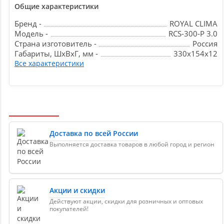
Общие характеристики
Бренд -
ROYAL CLIMA
Модель -
RCS-300-P 3.0
Страна изготовитель -
Россия
Габариты, ШxВxГ, мм -
330x154x12
Все характеристики
Доставка по всей России
Выполняется доставка товаров в любой город и регион
Акции и скидки
Действуют акции, скидки для розничных и оптовых
покупателей!