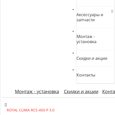
Аксессуары и
запчасти
Монтаж -
установка
Скидки и акции
Контакты
Монтаж - установка
Скидки и акции
Конт
ROYAL CLIMA RCS-450-P 3.0