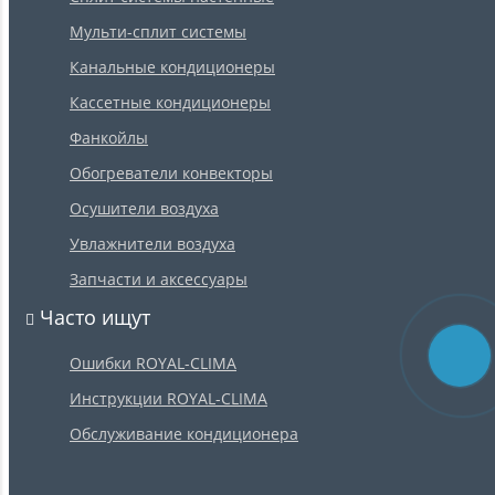
Мульти-сплит системы
Канальные кондиционеры
Кассетные кондиционеры
Фанкойлы
Обогреватели конвекторы
Осушители воздуха
Увлажнители воздуха
Запчасти и аксессуары
Часто ищут
Ошибки ROYAL-CLIMA
Инструкции ROYAL-CLIMA
Обслуживание кондиционера