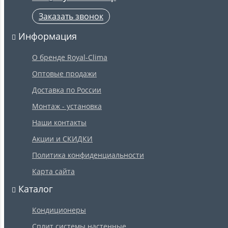
Заказать звонок
Информация
О бренде Royal-Clima
Оптовые продажи
Доставка по России
Монтаж - установка
Наши контакты
Акции и СКИДКИ
Политика конфиденциальности
Карта сайта
Каталог
Кондиционеры
Сплит системы настенные